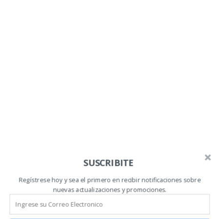
SUSCRIBITE
Regístrese hoy y sea el primero en recibir notificaciones sobre
nuevas actualizaciones y promociones.