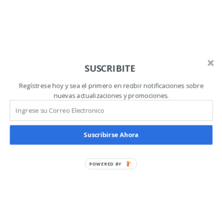
SUSCRIBITE
Regístrese hoy y sea el primero en recibir notificaciones sobre
Technology
nuevas actualizaciones y promociones.
Suscribirse Ahora
POWERED BY