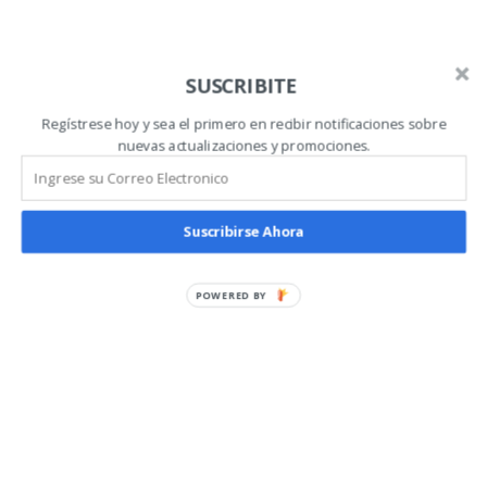
SUSCRIBITE
Regístrese hoy y sea el primero en recibir notificaciones sobre
nuevas actualizaciones y promociones.
Suscribirse Ahora
POWERED BY